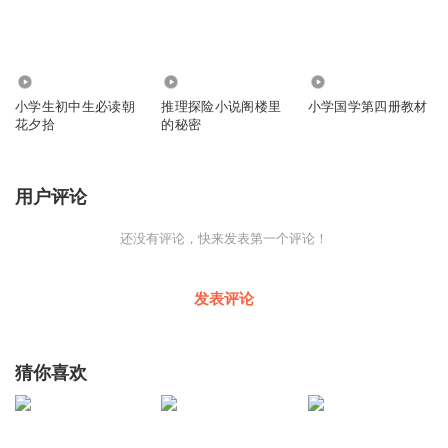
1147
1817
1313
小学生初中生必读朝
推理探险小说阁楼里
小学国学第四册教材
花夕拾
的秘密
用户评论
还没有评论，快来发表第一个评论！
发表评论
猜你喜欢