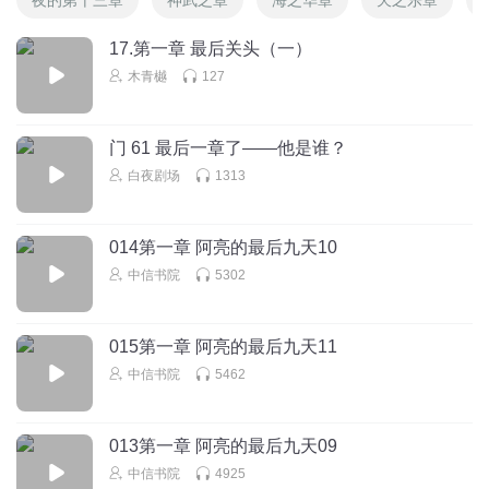
17.第一章 最后关头（一）
木青樾
127
门 61 最后一章了——他是谁？
白夜剧场
1313
014第一章 阿亮的最后九天10
中信书院
5302
015第一章 阿亮的最后九天11
中信书院
5462
013第一章 阿亮的最后九天09
中信书院
4925