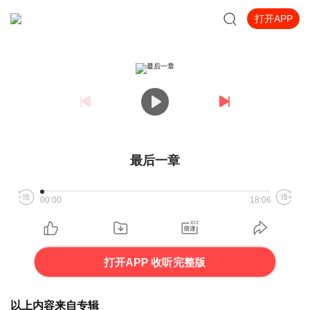
打开APP
最后一章
00:00
18:06
打开APP 收听完整版
以上内容来自专辑