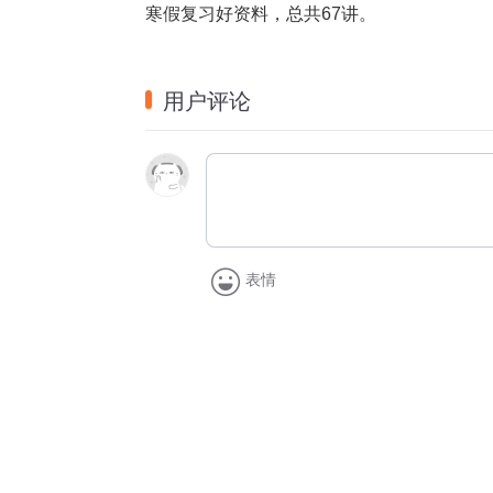
寒假复习好资料，总共67讲。
用户评论
表情