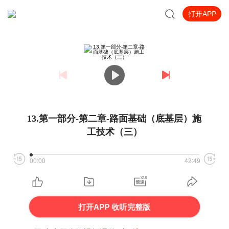
打开APP
13.第一部分-第二章-路面基础（底基层）施
工技术（三）
00:00
42:49
打开APP 收听完整版