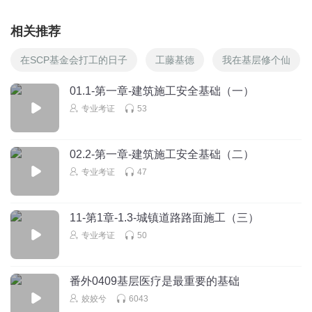
相关推荐
在SCP基金会打工的日子
工藤基德
我在基层修个仙
01.1-第一章-建筑施工安全基础（一）
专业考证
53
02.2-第一章-建筑施工安全基础（二）
专业考证
47
11-第1章-1.3-城镇道路路面施工（三）
专业考证
50
番外0409基层医疗是最重要的基础
姣姣兮
6043