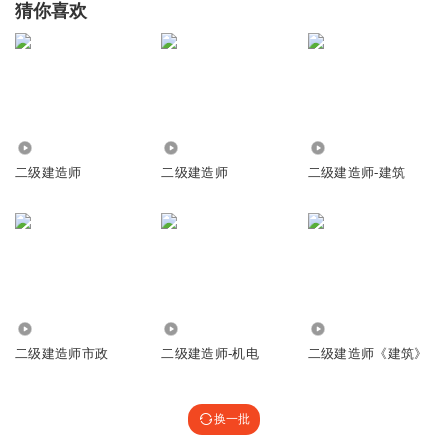
猜你喜欢
100
3139
570
二级建造师
二级建造师
二级建造师-建筑
1588
3577
2.69万
二级建造师市政
二级建造师-机电
二级建造师《建筑》
换一批