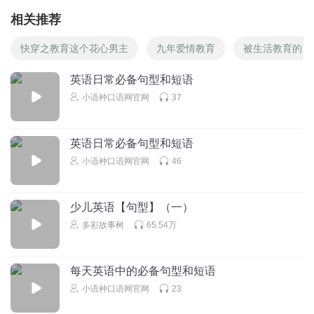
相关推荐
快穿之教育这个花心男主
九年爱情教育
被生活教育的日
英语日常必备句型和短语
小语种口语网官网
37
英语日常必备句型和短语
小语种口语网官网
46
少儿英语【句型】（一）
多彩故事树
65.54万
每天英语中的必备句型和短语
小语种口语网官网
23