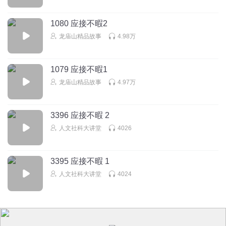
1080 应接不暇2
龙庙山精品故事
4.98万
1079 应接不暇1
龙庙山精品故事
4.97万
3396 应接不暇 2
人文社科大讲堂
4026
3395 应接不暇 1
人文社科大讲堂
4024