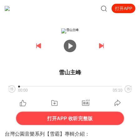
打开APP
雪山主峰
00:00
05:10
打开APP 收听完整版
台灣公園音樂系列【雪霸】專輯介紹：