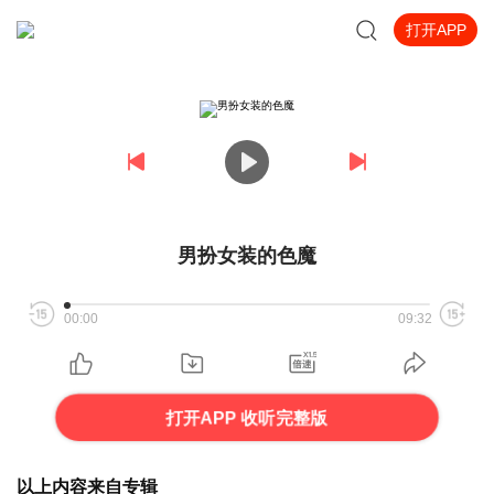
打开APP
男扮女装的色魔
00:00
09:32
打开APP 收听完整版
以上内容来自专辑