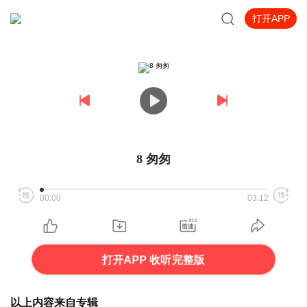
打开APP
8 匆匆
00:00
03:12
打开APP 收听完整版
以上内容来自专辑