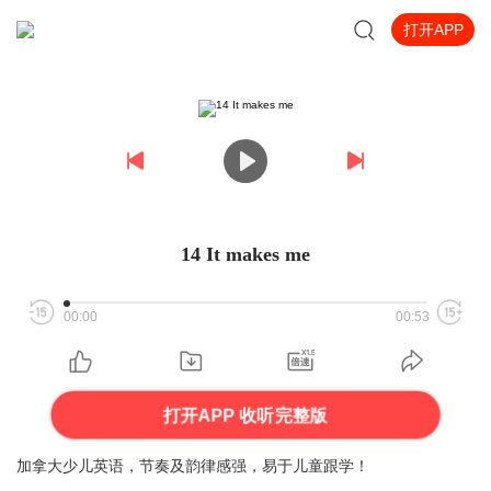
打开APP
14 It makes me
00:00
00:53
打开APP 收听完整版
加拿大少儿英语，节奏及韵律感强，易于儿童跟学！