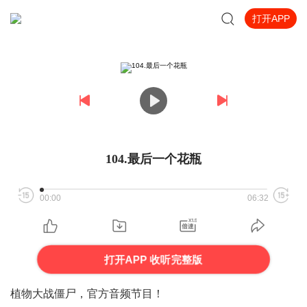
打开APP
104.最后一个花瓶
00:00
06:32
打开APP 收听完整版
植物大战僵尸，官方音频节目！