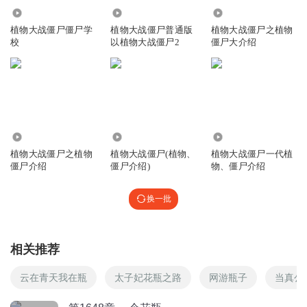
非常非常非常非常非常非常非常非常非常非常非常非常非常
397
9482
32.71万
非常非常非常非常非常非常非常非常非常非常非常非常非常
植物大战僵尸僵尸学
植物大战僵尸普通版
植物大战僵尸之植物
非常非常非常非常非常非常非常非常非常非常非常非常非常
校
以植物大战僵尸2
僵尸大介绍
非常非常非常非常非常非常非常非常非常非常非常非常非常
非常非常非常非常非常非常非常非常非常非常非常非常非常
非常非常非常非常非常非常非常非常非常非常非常非常非常
非常非常非常非常非常非常好听
回复
2020-02-07
62
3368
697.70万
11.26万
邹邹_ru
回复 @
依托狡辨
:
高规格头发太有缘分烫头发复古风v个
植物大战僵尸之植物
植物大战僵尸(植物、
植物大战僵尸一代植
僵尸介绍
僵尸介绍)
物、僵尸介绍
大神流水
换一批
太好听了，太好听了，太好听了。
回复
2020-02-06
57
相关推荐
Luna_pg
回复 @
大神流水
:
👌🏻👌🏻👌🏻👌🏻👌🏻👌🏻👌🏻👌🏻👌🏻👌🏻👌🏻👌🏻👌🏻👌🏻👌🏻
👌🏻👌🏻👌🏻👌🏻👌🏻👌🏻👌🏻👌🏻👌🏻👌🏻👌🏻👌🏻👌🏻👌🏻👌🏻👌🏻👌🏻👌🏻👌🏻👌🏻👌🏻👌🏻👌🏻👌🏻👌🏻
云在青天我在瓶
太子妃花瓶之路
网游瓶子
当真公
👌🏻👌🏻👌🏻👌🏻👌🏻👌🏻👌🏻👌🏻👌🏻👌🏻👌🏻👌🏻👌🏻👌🏻👌🏻👌🏻👌🏻👌🏻👌🏻👌🏻好好👌🏻好👌🏻