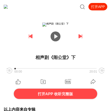
打开APP
相声剧《闹公堂》下
00:00
20:01
打开APP 收听完整版
以上内容来自专辑