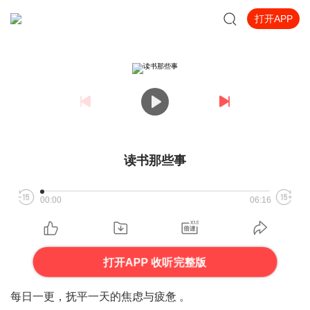
打开APP
读书那些事
00:00
06:16
打开APP 收听完整版
每日一更，抚平一天的焦虑与疲惫 。