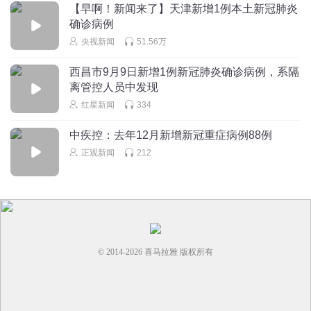
【早啊！新闻来了】天津新增1例本土新冠肺炎
确诊病例
央视新闻
51.56万
西昌市9月9日新增1例新冠肺炎确诊病例，系隔
离管控人员中发现
红星新闻
334
中疾控：去年12月新增新冠重症病例88例
正观新闻
212
© 2014-
2026
喜马拉雅 版权所有