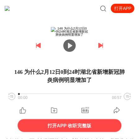
打开APP
146 为什么2月12日0到24时湖北省新增新冠肺
炎病例明显增加了
00:00
00:57
打开APP 收听完整版