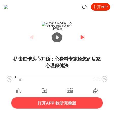
打开APP
抗击疫情从心开始：心身科专家给您的居家
心理保健法
00:00
05:18
打开APP 收听完整版