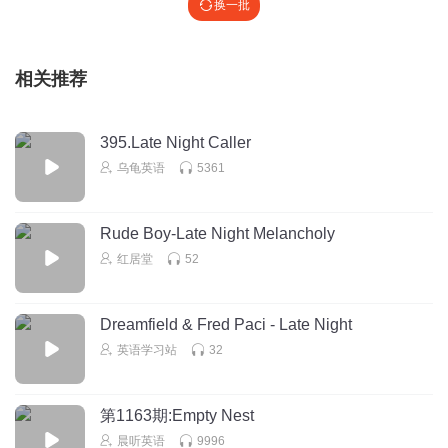
换一批
相关推荐
395.Late Night Caller
乌龟英语
5361
Rude Boy-Late Night Melancholy
红居堂
52
Dreamfield & Fred Paci - Late Night
英语学习站
32
第1163期:Empty Nest
晨听英语
9996