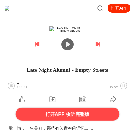
打开APP
Late Night Alumni - Empty Streets
00:00
05:55
打开APP 收听完整版
一歌一情，一生美好，那些有关青春的记忆... ...