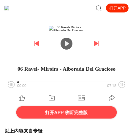
打开APP
06 Ravel- Miroirs - Alborada Del Gracioso
00:00
07:18
打开APP 收听完整版
以上内容来自专辑