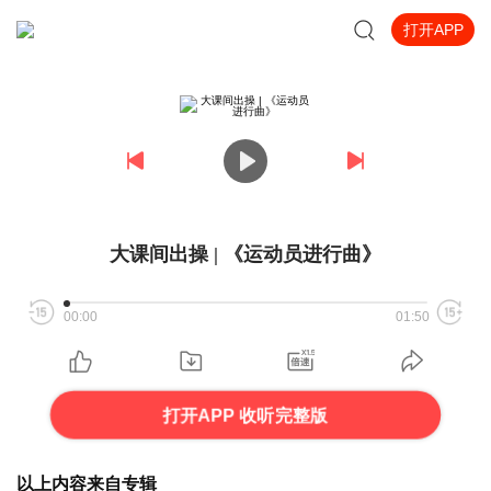
打开APP
大课间出操 | 《运动员进行曲》
00:00
01:50
打开APP 收听完整版
以上内容来自专辑