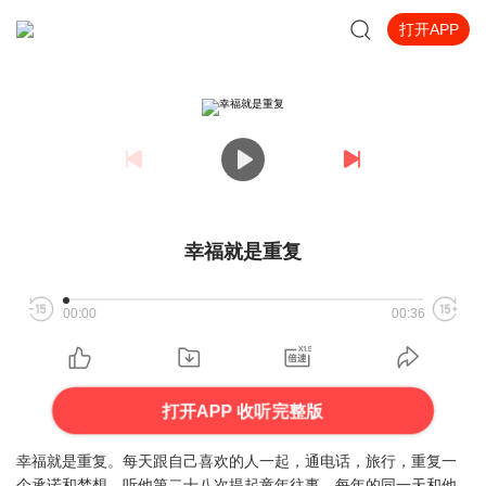
打开APP
幸福就是重复
00:00
00:36
打开APP 收听完整版
幸福就是重复。每天跟自己喜欢的人一起，通电话，旅行，重复一
个承诺和梦想，听他第二十八次提起童年往事，每年的同一天和他