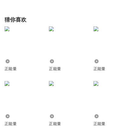
猜你喜欢
5851
5147
1359
正能量
正能量
正能量
2.49万
1184
328
正能量
正能量
正能量