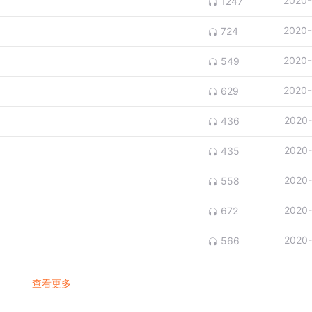
2020-
1247
2020-
724
2020-
549
2020-
629
2020-
436
2020-
435
2020-
558
2020-
672
2020-
566
查看更多