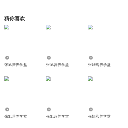
猜你喜欢
1686
3096
6182
张旭营养学堂
张旭营养学堂
张旭营养学堂
1004
29.82万
3104
张旭营养学堂
张旭营养学堂
张旭营养学堂