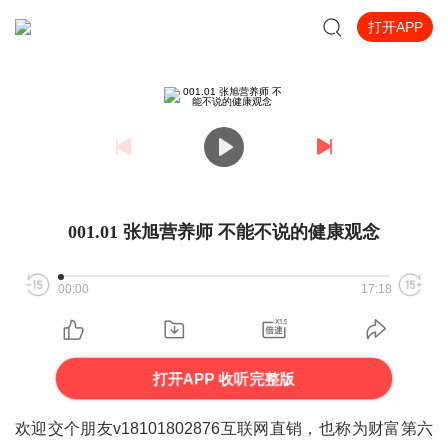
打开APP
001.01 张旭营养师 不能不说的健康观念
00:00
17:18
打开APP 收听完整版
欢迎交个朋友v18101802876互联网直销，也称为财富第六