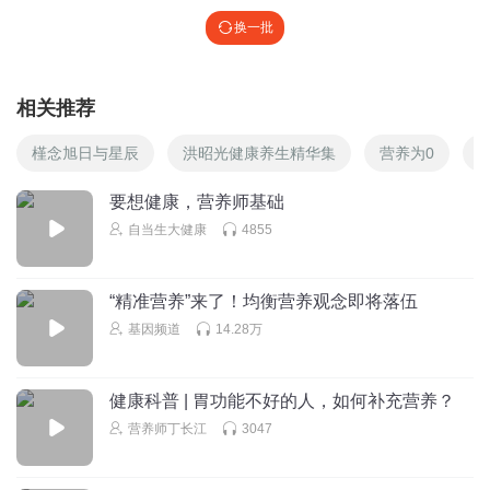
换一批
相关推荐
槿念旭日与星辰
洪昭光健康养生精华集
营养为0
要想健康，营养师基础
自当生大健康
4855
“精准营养”来了！均衡营养观念即将落伍
基因频道
14.28万
健康科普 | 胃功能不好的人，如何补充营养？
营养师丁长江
3047