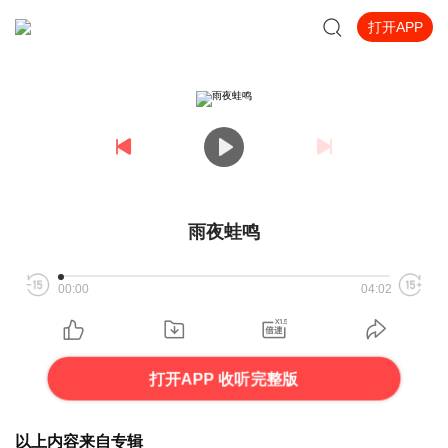
打开APP
雨夜蛙鸣
00:00
04:02
打开APP 收听完整版
以上内容来自专辑