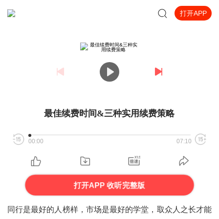
打开APP
最佳续费时间&三种实用续费策略
00:00
07:10
打开APP 收听完整版
同行是最好的人榜样，市场是最好的学堂，
取众人之长才能