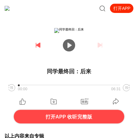
打开APP
同学最终回：后来
00:00
06:31
打开APP 收听完整版
以上内容来自专辑