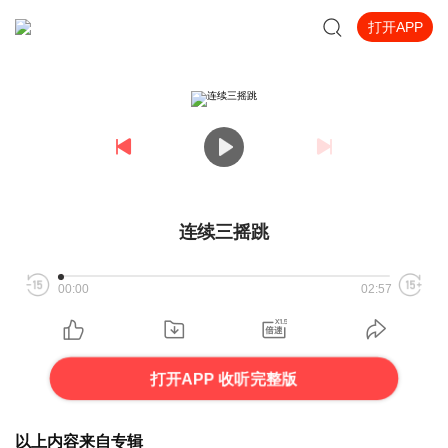
打开APP
连续三摇跳
00:00
02:57
打开APP 收听完整版
以上内容来自专辑