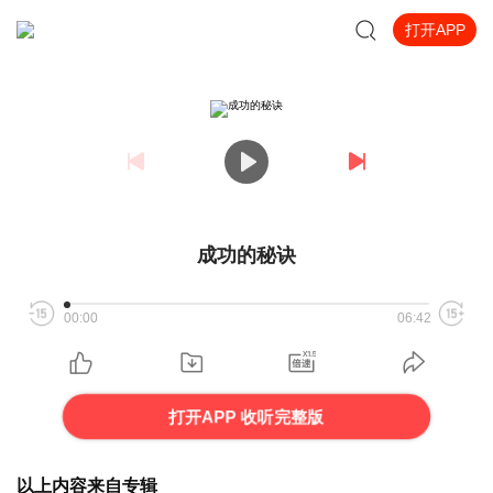
打开APP
成功的秘诀
00:00
06:42
打开APP 收听完整版
以上内容来自专辑