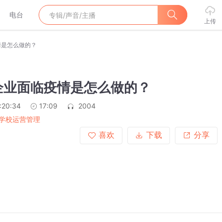
电台
上传
情是怎么做的？
企业面临疫情是怎么做的？
:20:34
17:09
2004
学校运营管理
喜欢
下载
分享