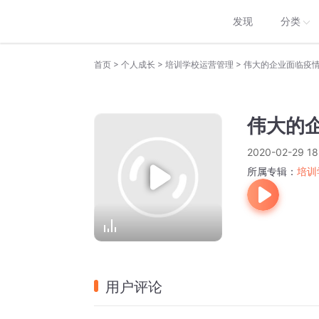
发现
分类
>
>
>
首页
个人成长
培训学校运营管理
伟大的企业面临疫
伟大的
2020-02-29 18
所属专辑：
培训
用户评论