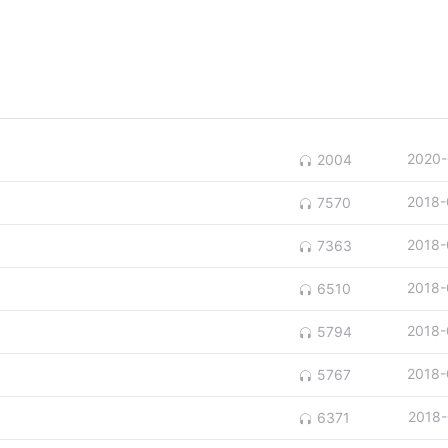
2020-
2004
2018-
7570
2018-
7363
2018-
6510
2018-
5794
2018-
5767
2018-
6371