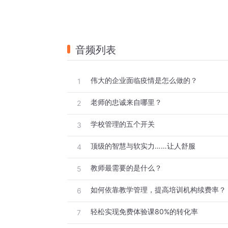
音频列表
伟大的企业面临疫情是怎么做的？
1
老师的忠诚来自哪里？
2
学校管理的五个开关
3
顶级的智慧与软实力……让人舒服
4
教师最需要的是什么？
5
如何依靠教学管理，提高培训机构续费率？
6
轻松实现免费体验课80%的转化率
7