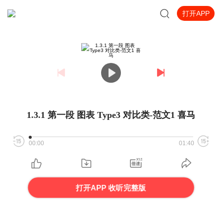
打开APP
1.3.1 第一段 图表 Type3 对比类-范文1 喜马
00:00
01:40
打开APP 收听完整版