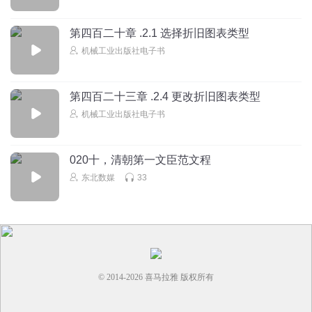
第四百二十章 .2.1 选择折旧图表类型
机械工业出版社电子书
第四百二十三章 .2.4 更改折旧图表类型
机械工业出版社电子书
020十，清朝第一文臣范文程
东北数媒
33
© 2014-
2026
喜马拉雅 版权所有