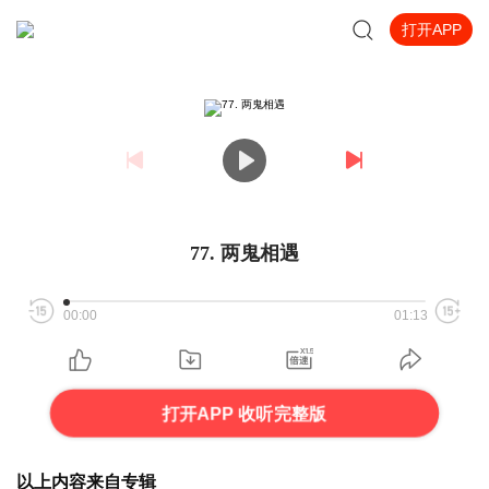
打开APP
77. 两鬼相遇
00:00
01:13
打开APP 收听完整版
以上内容来自专辑