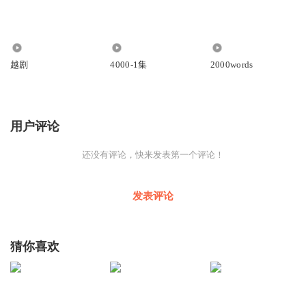
6245
302
1566
越剧
4000-1集
2000words
用户评论
还没有评论，快来发表第一个评论！
发表评论
猜你喜欢