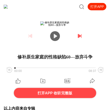
打开APP
修补原生家庭的性格缺陷60---放弃斗争
00:00
08:37
打开APP 收听完整版
以上内容来自专辑