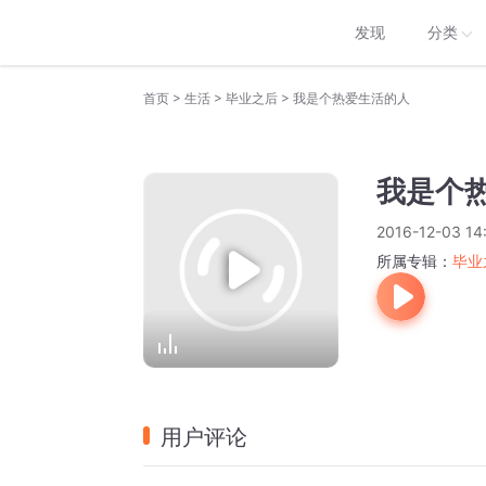
发现
分类
>
>
>
首页
生活
毕业之后
我是个热爱生活的人
我是个
2016-12-03 14
所属专辑：
毕业
用户评论