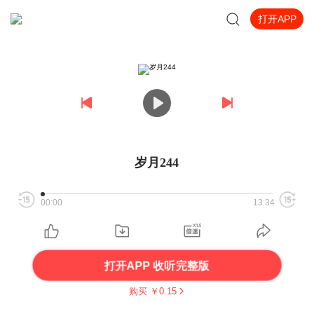
打开APP
岁月244
00:00
13:34
打开APP 收听完整版
购买 ￥
0.15