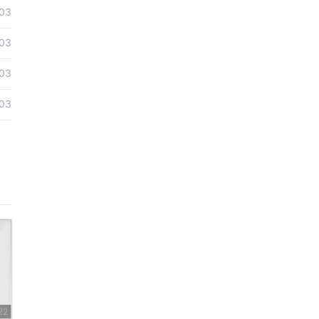
03
03
03
03
22