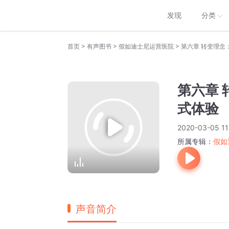
发现
分类
>
>
>
首页
有声图书
假如迪士尼运营医院
第六章 转变理念
第六章
式体验
2020-03-05 11
所属专辑：
假如
声音简介