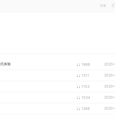
回复
剧式体验
2020-
1988
2020-
1311
2020-
1153
2020-
1034
2020-
1268