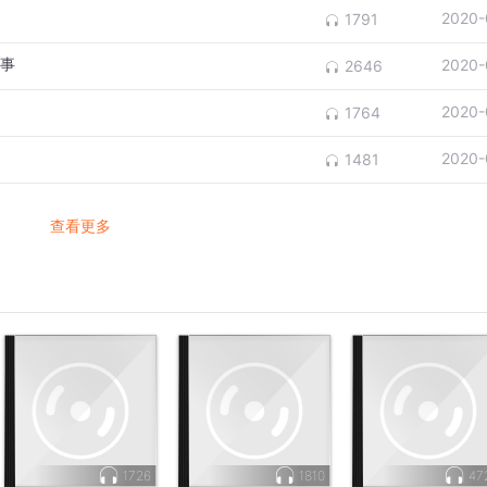
2020-
1791
的事
2020-
2646
2020-
1764
2020-
1481
查看更多
1726
1810
47