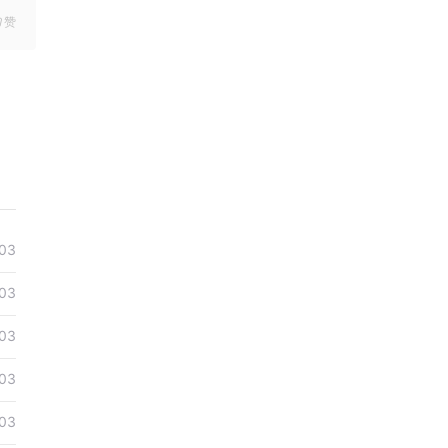
赞
03
03
03
03
03