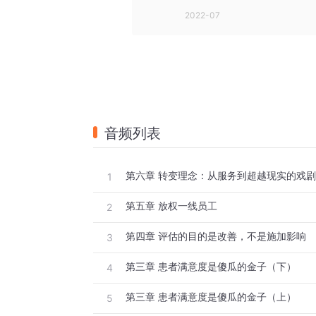
2022-07
音频列表
第六章 转变理念：从服务到超越现实的戏
1
第五章 放权一线员工
2
第四章 评估的目的是改善，不是施加影响
3
第三章 患者满意度是傻瓜的金子（下）
4
第三章 患者满意度是傻瓜的金子（上）
5