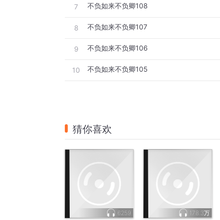
不负如来不负卿108
7
不负如来不负卿107
8
不负如来不负卿106
9
不负如来不负卿105
10
猜你喜欢
6259
178.3万