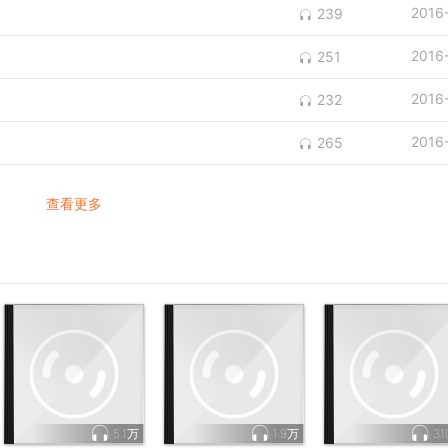
2016
239
2016
251
2016
232
2016
265
查看更多
5.1万
1.9万
31