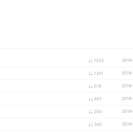
2016
1532
2016
1201
2016
519
2016
497
2016
350
2016
342