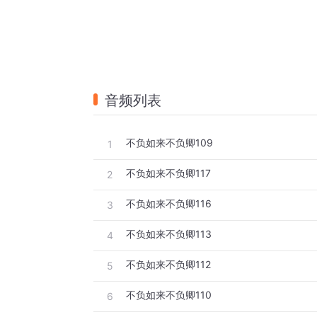
音频列表
不负如来不负卿109
1
不负如来不负卿117
2
不负如来不负卿116
3
不负如来不负卿113
4
不负如来不负卿112
5
不负如来不负卿110
6