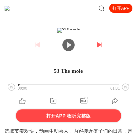
打开APP
53 The mole
00:00
01:01
打开APP 收听完整版
选取节奏欢快，动画生动喜人，内容接近孩子们的日常，是