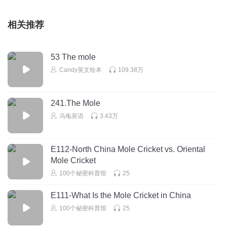
相关推荐
53 The mole
Candy英文绘本
109.38万
241.The Mole
乌龟英语
3.43万
E112-North China Mole Cricket vs. Oriental
Mole Cricket
100个秘密科普馆
25
E111-What Is the Mole Cricket in China
100个秘密科普馆
25