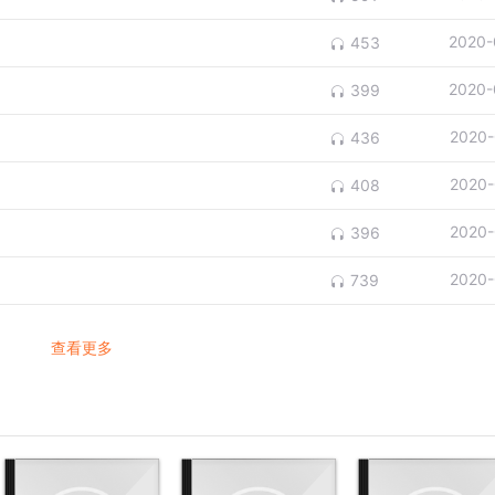
2020-
453
2020-
399
2020-
436
2020-
408
2020-
396
2020-
739
查看更多