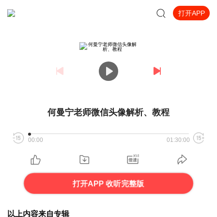
打开APP
何曼宁老师微信头像解析、教程
00:00
01:30:00
打开APP 收听完整版
以上内容来自专辑