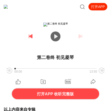
打开APP
第二卷终 初见凝琴
00:00
13:50
打开APP 收听完整版
以上内容来自专辑