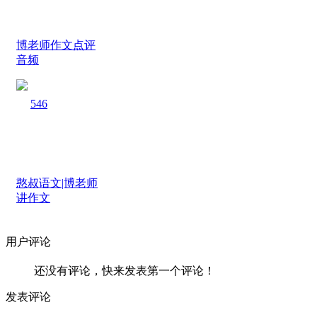
博老师作文点评
音频
546
憨叔语文|博老师
讲作文
用户评论
还没有评论，快来发表第一个评论！
发表评论