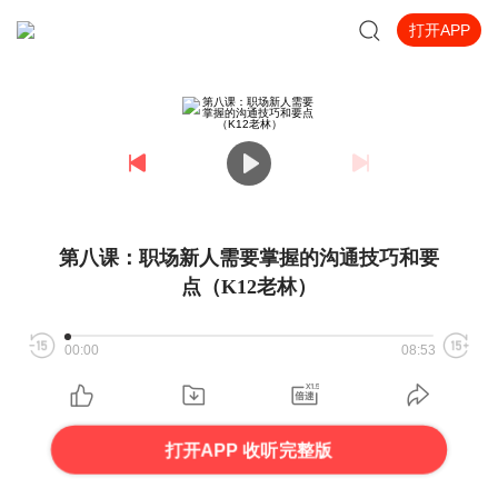
打开APP
第八课：职场新人需要掌握的沟通技巧和要
点（K12老林）
00:00
08:53
打开APP 收听完整版