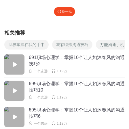
换一批
相关推荐
世界掌握在我的手中
我有特殊沟通技巧
万能沟通手机
691职场心理学：掌握10个让人如沐春风的沟通
技巧2
一个志远
1.19万
699职场心理学：掌握10个让人如沐春风的沟通
技巧10
一个志远
1.19万
695职场心理学：掌握10个让人如沐春风的沟通
技巧6
一个志远
1.18万