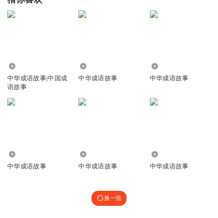
1.24万
15.47万
2169
中华成语故事|中国成
中华成语故事
中华成语故事
语故事
2515
1286
8048
中华成语故事
中华成语故事
中华成语故事
换一批