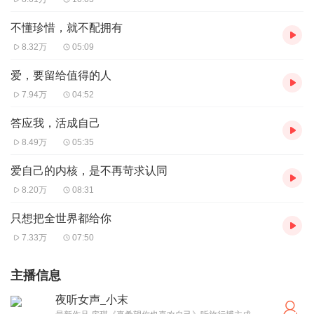
不懂珍惜，就不配拥有
8.32万
05:09
爱，要留给值得的人
7.94万
04:52
答应我，活成自己
8.49万
05:35
爱自己的内核，是不再苛求认同
8.20万
08:31
只想把全世界都给你
7.33万
07:50
主播信息
夜听女声_小末