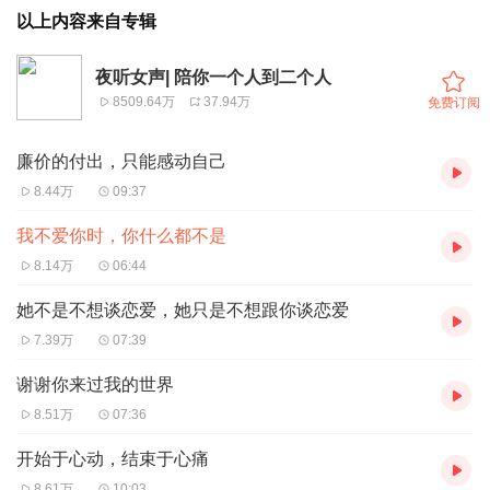
以上内容来自专辑
夜听女声| 陪你一个人到二个人
8509.64万
37.94万
免费订阅
廉价的付出，只能感动自己
8.44万
09:37
我不爱你时，你什么都不是
8.14万
06:44
她不是不想谈恋爱，她只是不想跟你谈恋爱
7.39万
07:39
谢谢你来过我的世界
8.51万
07:36
开始于心动，结束于心痛
8.61万
10:03