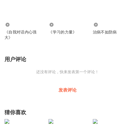
1586
2187
857
《自我对话内心强
《学习的力量》
治病不如防病
大》
用户评论
还没有评论，快来发表第一个评论！
发表评论
猜你喜欢