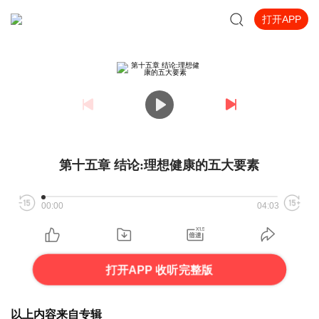
打开APP
第十五章 结论:理想健康的五大要素
00:00
04:03
打开APP 收听完整版
以上内容来自专辑