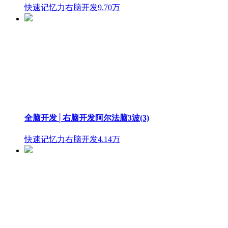
快速记忆力右脑开发
9.70万
全脑开发│右脑开发阿尔法脑3波(3)
快速记忆力右脑开发
4.14万