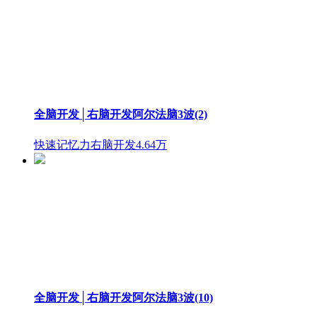
全脑开发│右脑开发阿尔法脑3波(2)
快速记忆力右脑开发
4.64万
全脑开发│右脑开发阿尔法脑3波(10)