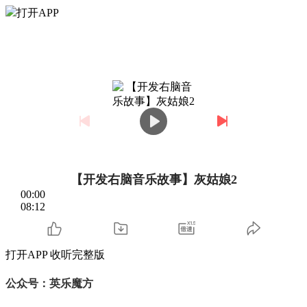
打开APP
【开发右脑音乐故事】灰姑娘2
00:00
08:12
打开APP 收听完整版
公众号：英乐魔方