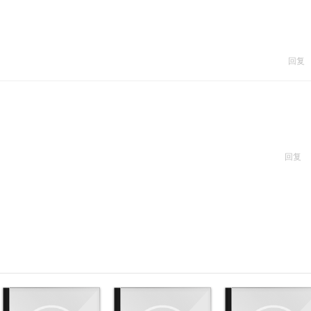
回复
回复