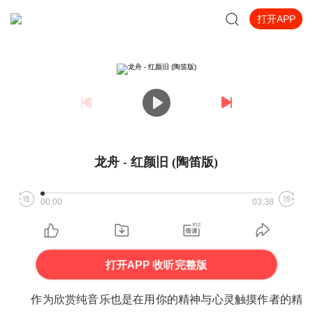
打开APP
龙舟 - 红颜旧 (陶笛版)
00:00
03:38
打开APP 收听完整版
作为欣赏纯音乐也是在用你的精神与心灵触摸作者的精