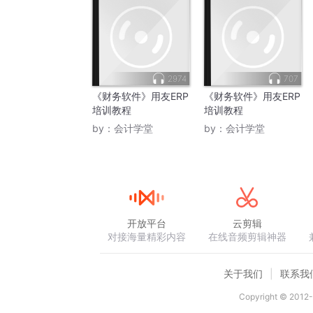
2974
707
《财务软件》用友ERP
《财务软件》用友ERP
培训教程
培训教程
by：
会计学堂
by：
会计学堂
开放平台
云剪辑
对接海量精彩内容
在线音频剪辑神器
关于我们
联系我
Copyright © 2012-