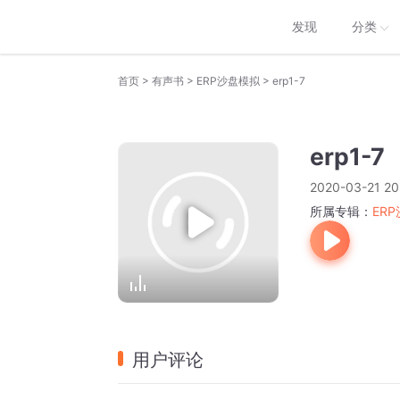
发现
分类
>
>
>
首页
有声书
ERP沙盘模拟
erp1-7
erp1-7
2020-03-21 20
所属专辑：
ER
用户评论