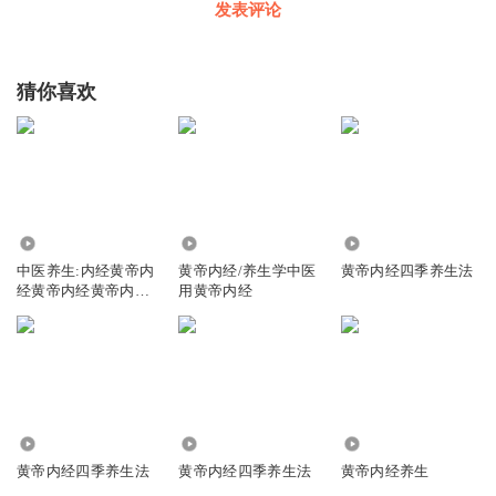
发表评论
猜你喜欢
1952
1.08万
2.70万
中医养生:内经黄帝内
黄帝内经/养生学中医
黄帝内经四季养生法
经黄帝内经黄帝内经
用黄帝内经
黄帝内经黄帝
6.57万
3.28万
1.49万
黄帝内经四季养生法
黄帝内经四季养生法
黄帝内经养生