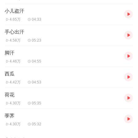
小儿盗汗
4.65万
04:33
手心出汗
4.58万
05:23
脚汗
4.46万
04:55
西瓜
4.42万
04:53
荷花
4.30万
05:35
荸荠
4.30万
05:32