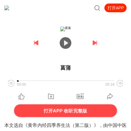
打开APP
菖蒲
00:00
05:16
打开APP 收听完整版
本文选自《黄帝内经四季养生法（第二版）
》，由中国中医