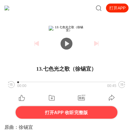
打开APP
13.七色光之歌（徐锡宜）
00:00
00:45
打开APP 收听完整版
原曲：徐锡宜