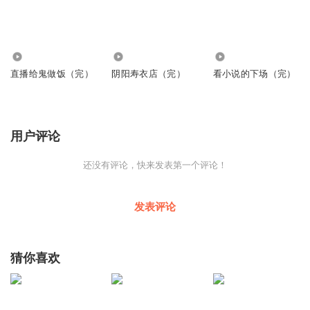
1182
1.12万
3374
直播给鬼做饭（完）
阴阳寿衣店（完）
看小说的下场（完）
用户评论
还没有评论，快来发表第一个评论！
发表评论
猜你喜欢