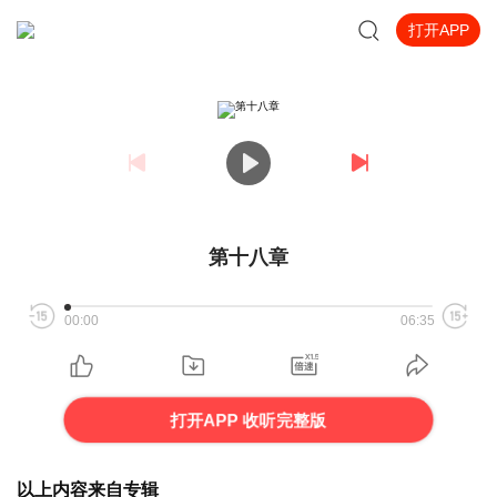
打开APP
第十八章
00:00
06:35
打开APP 收听完整版
以上内容来自专辑