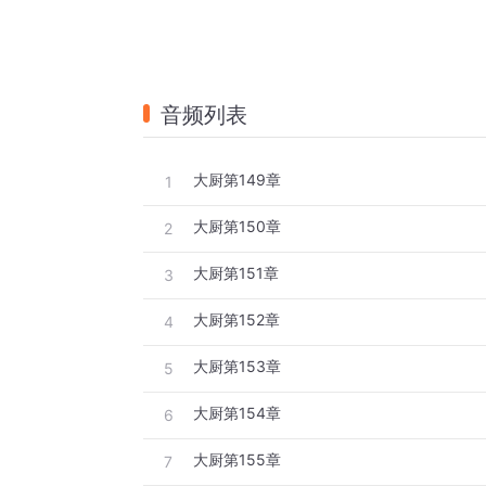
音频列表
大厨第149章
1
大厨第150章
2
大厨第151章
3
大厨第152章
4
大厨第153章
5
大厨第154章
6
大厨第155章
7