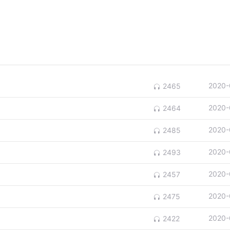
2020-
2465
2020-
2464
2020-
2485
2020-
2493
2020-
2457
2020-
2475
2020-
2422